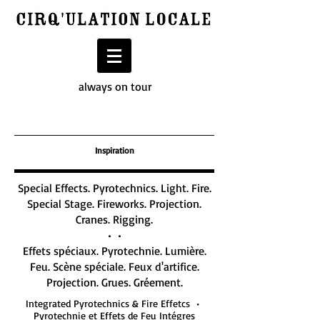
always on tour
Inspiration
Special Effects. Pyrotechnics. Light. Fire.
Special Stage. Fireworks. Projection.
Cranes. Rigging.
• •
Effets spéciaux. Pyrotechnie. Lumière.
Feu. Scène spéciale. Feux d'artifice.
Projection. Grues. Gréement.
Integrated Pyrotechnics & Fire Effetcs •
Pyrotechnie et Effets de Feu Intégres