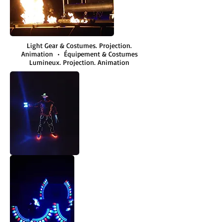
Light Gear & Costumes. Projection.
Animation • Équipement & Costumes
Lumineux. Projection. Animation